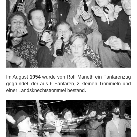
Im August
1954
wurde von Rolf Maneth ein Fanfarenzug
gegründet, der aus 6 Fanfaren, 2 kleinen Trommeln und
einer Landsknechtstrommel bestand.