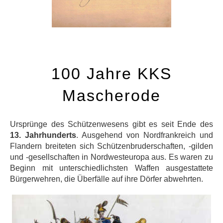
100 Jahre KKS
Mascherode
Ursprünge des Schützenwesens gibt es seit Ende des
13. Jahrhunderts
. Ausgehend von Nordfrankreich und
Flandern breiteten sich Schützenbruderschaften, -gilden
und -gesellschaften in Nordwesteuropa aus. Es waren zu
Beginn mit unterschiedlichsten Waffen ausgestattete
Bürgerwehren, die Überfälle auf ihre Dörfer abwehrten.