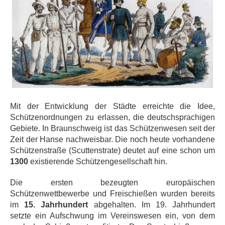
Mit der Entwicklung der Städte erreichte die Idee,
Schützenordnungen zu erlassen, die deutschsprachigen
Gebiete. In Braunschweig ist das Schützenwesen seit der
Zeit der Hanse nachweisbar. Die noch heute vorhandene
Schützenstraße (Scuttenstrate) deutet auf eine schon um
1300
existierende Schützengesellschaft hin.
Die ersten bezeugten europäischen
Schützenwettbewerbe und Freischießen wurden bereits
im
15. Jahrhundert
abgehalten. Im 19. Jahrhundert
setzte ein Aufschwung im Vereinswesen ein, von dem