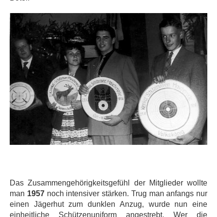
Das Zusammengehörigkeitsgefühl der Mitglieder wollte
man
1957
noch intensiver stärken. Trug man anfangs nur
einen Jägerhut zum dunklen Anzug, wurde nun eine
einheitliche Schützenuniform angestrebt. Wer die