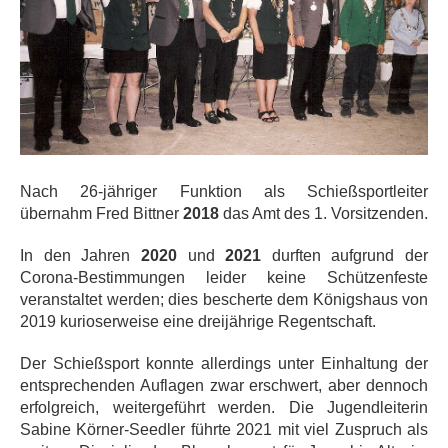
Nach 26-jähriger Funktion als Schießsportleiter
übernahm Fred Bittner
2018
das Amt des 1. Vorsitzenden.
In den Jahren
2020
und
2021
durften aufgrund der
Corona-Bestimmungen leider keine Schützenfeste
veranstaltet werden; dies bescherte dem Königshaus von
2019 kurioserweise eine dreijährige Regentschaft.
Der Schießsport konnte allerdings unter Einhaltung der
entsprechenden Auflagen zwar erschwert, aber dennoch
erfolgreich, weitergeführt werden. Die Jugendleiterin
Sabine Körner-Seedler führte 2021 mit viel Zuspruch als