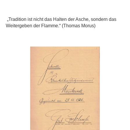
„Tradition ist nicht das Halten der Asche, sondern das
Weitergeben der Flamme.“ (Thomas Morus)