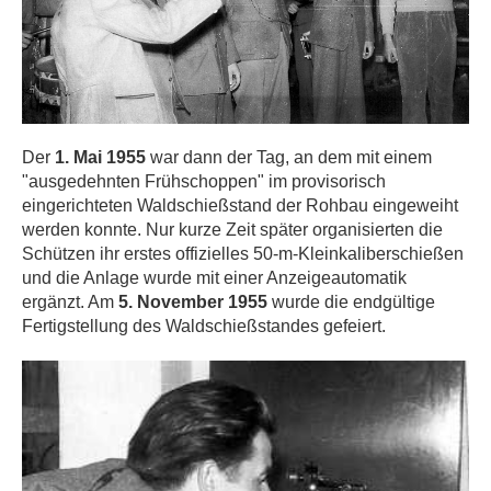
Der
1. Mai 1955
war dann der Tag, an dem mit einem
"ausgedehnten Frühschoppen" im provisorisch
eingerichteten Waldschießstand der Rohbau eingeweiht
werden konnte. Nur kurze Zeit später organisierten die
Schützen ihr erstes offizielles 50-m-Kleinkaliberschießen
und die Anlage wurde mit einer Anzeigeautomatik
ergänzt. Am
5. November 1955
wurde die endgültige
Fertigstellung des Waldschießstandes gefeiert.