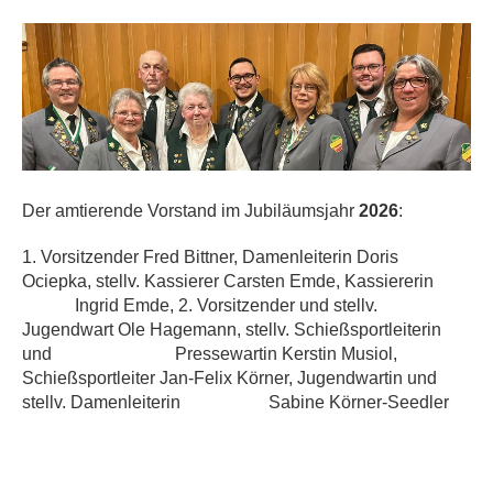
Der amtierende Vorstand im Jubiläumsjahr
2026
:
1. Vorsitzender Fred Bittner, Damenleiterin Doris
Ociepka, stellv. Kassierer Carsten Emde, Kassiererin
Ingrid Emde, 2. Vorsitzender und stellv.
Jugendwart Ole Hagemann, stellv. Schießsportleiterin
und Pressewartin Kerstin Musiol,
Schießsportleiter Jan-Felix Körner, Jugendwartin und
stellv. Damenleiterin Sabine Körner-Seedler