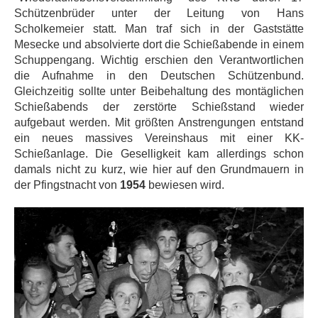
Schützenbrüder unter der Leitung von Hans
Scholkemeier statt. Man traf sich in der Gaststätte
Mesecke und absolvierte dort die Schießabende in einem
Schuppengang. Wichtig erschien den Verantwortlichen
die Aufnahme in den Deutschen Schützenbund.
Gleichzeitig sollte unter Beibehaltung des montäglichen
Schießabends der zerstörte Schießstand wieder
aufgebaut werden. Mit größten Anstrengungen entstand
ein neues massives Vereinshaus mit einer KK-
Schießanlage. Die Geselligkeit kam allerdings schon
damals nicht zu kurz, wie hier auf den Grundmauern in
der Pfingstnacht von
1954
bewiesen wird.