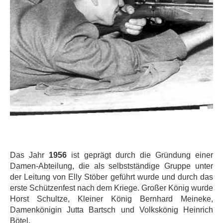
Das Jahr
1956
ist geprägt durch die Gründung einer
Damen-Abteilung, die als selbstständige Gruppe unter
der Leitung von Elly Stöber geführt wurde und durch das
erste Schützenfest nach dem Kriege. Großer König wurde
Horst Schultze, Kleiner König Bernhard Meineke,
Damenkönigin Jutta Bartsch und Volkskönig Heinrich
Bötel.