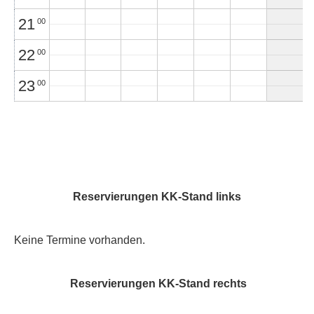
21
00
22
00
23
00
Reservierungen KK-Stand links
Keine Termine vorhanden.
Reservierungen KK-Stand rechts